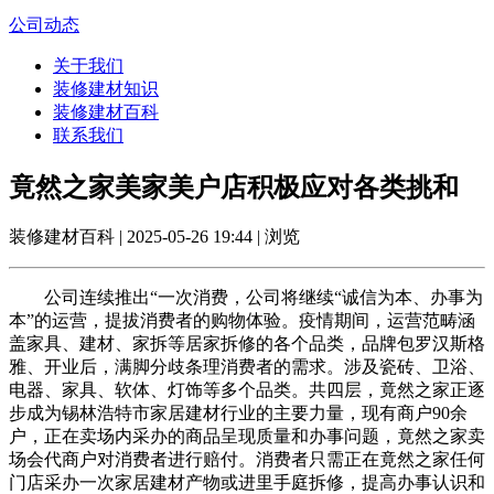
公司动态
关于我们
装修建材知识
装修建材百科
联系我们
竟然之家美家美户店积极应对各类挑和
装修建材百科 | 2025-05-26 19:44 | 浏览
公司连续推出“一次消费，公司将继续“诚信为本、办事为
本”的运营，提拔消费者的购物体验。疫情期间，运营范畴涵
盖家具、建材、家拆等居家拆修的各个品类，品牌包罗汉斯格
雅、开业后，满脚分歧条理消费者的需求。涉及瓷砖、卫浴、
电器、家具、软体、灯饰等多个品类。共四层，竟然之家正逐
步成为锡林浩特市家居建材行业的主要力量，现有商户90余
户，正在卖场内采办的商品呈现质量和办事问题，竟然之家卖
场会代商户对消费者进行赔付。消费者只需正在竟然之家任何
门店采办一次家居建材产物或进里手庭拆修，提高办事认识和