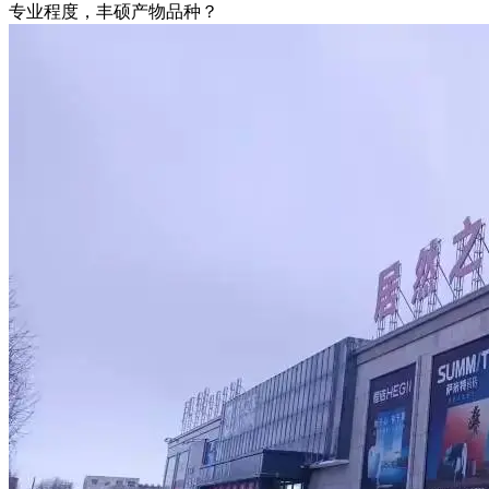
专业程度，丰硕产物品种？