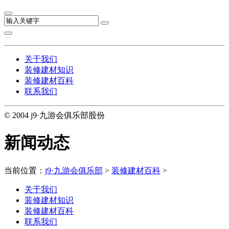
关于我们
装修建材知识
装修建材百科
联系我们
© 2004 j9·九游会俱乐部股份
新闻动态
当前位置：
j9·九游会俱乐部
>
装修建材百科
>
关于我们
装修建材知识
装修建材百科
联系我们